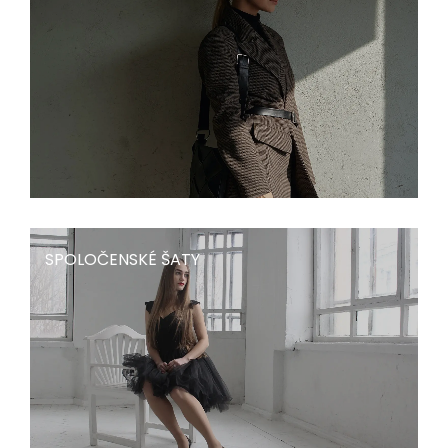
SPOLOČENSKÉ ŠATY