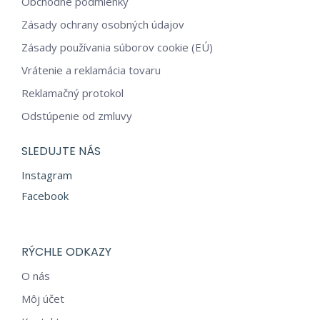
Obchodné podmienky
Zásady ochrany osobných údajov
Zásady používania súborov cookie (EÚ)
Vrátenie a reklamácia tovaru
Reklamačný protokol
Odstúpenie od zmluvy
SLEDUJTE NÁS
Instagram
Facebook
RÝCHLE ODKAZY
O nás
Môj účet