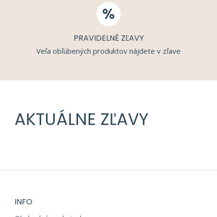
PRAVIDELNÉ ZĽAVY
Veľa obľúbených produktov nájdete v zľave
AKTUÁLNE ZĽAVY
INFO