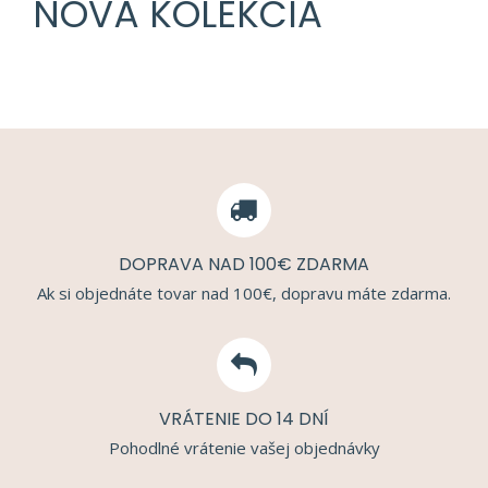
NOVÁ KOLEKCIA
DOPRAVA NAD 100€ ZDARMA
Ak si objednáte tovar nad 100€, dopravu máte zdarma.
VRÁTENIE DO 14 DNÍ
Pohodlné vrátenie vašej objednávky