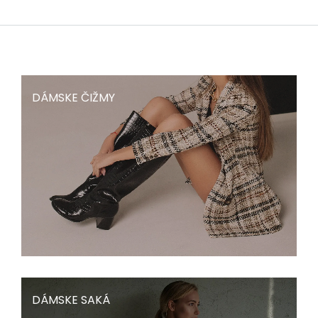
DÁMSKE ČIŽMY
DÁMSKE SAKÁ